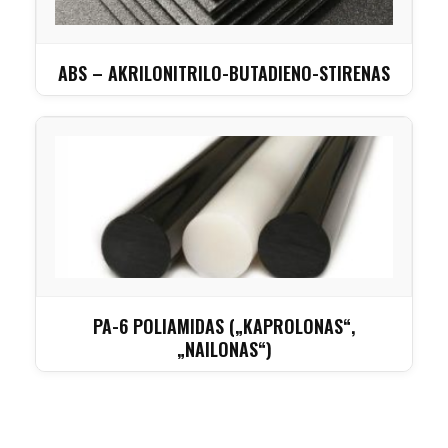
ABS – AKRILONITRILO-BUTADIENO-STIRENAS
PA-6 POLIAMIDAS („KAPROLONAS“,
„NAILONAS“)