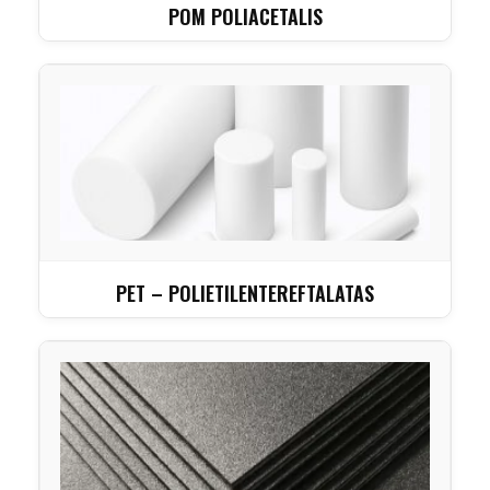
POM POLIACETALIS
PET – POLIETILENTEREFTALATAS