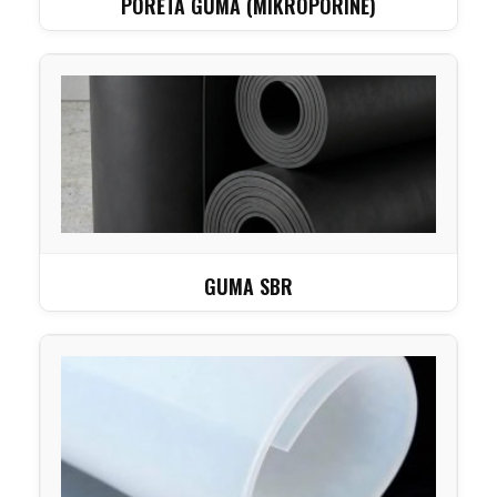
PORĖTA GUMA (MIKROPORINĖ)
GUMA SBR