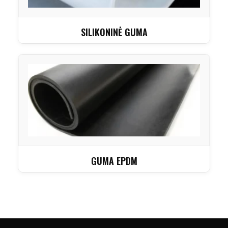
SILIKONINĖ GUMA
GUMA EPDM